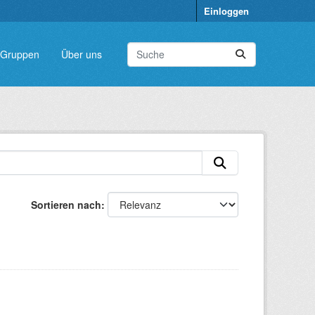
Einloggen
Gruppen
Über uns
Sortieren nach