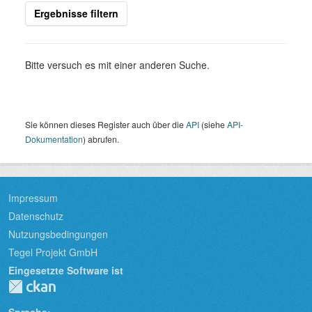
Ergebnisse filtern
Bitte versuch es mit einer anderen Suche.
Sie können dieses Register auch über die
API
(siehe
API-
Dokumentation
) abrufen.
Impressum
Datenschutz
Nutzungsbedingungen
Tegel Projekt GmbH
Eingesetzte Software ist