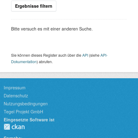
Ergebnisse filtern
Bitte versuch es mit einer anderen Suche.
Sie können dieses Register auch über die
API
(siehe
API-
Dokumentation
) abrufen.
Impressum
Datenschutz
Nutzungsbedingungen
Tegel Projekt GmbH
Eingesetzte Software ist