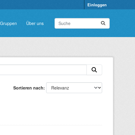
Einloggen
Gruppen
Über uns
Sortieren nach