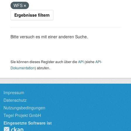
WFS
Ergebnisse filtern
Bitte versuch es mit einer anderen Suche.
Sie können dieses Register auch über die
API
(siehe
API-
Dokumentation
) abrufen.
Impressum
Datenschutz
Nutzungsbedingungen
Tegel Projekt GmbH
Eingesetzte Software ist