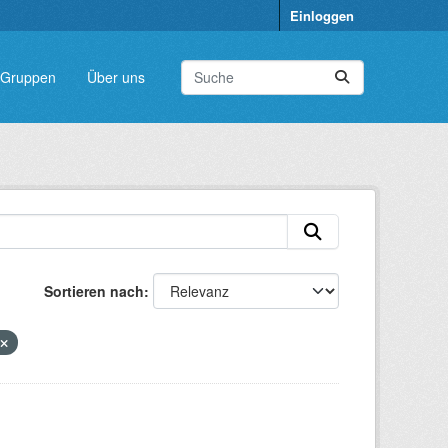
Einloggen
Gruppen
Über uns
Sortieren nach