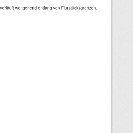
verläuft weitgehend entlang von Flurstücksgrenzen.