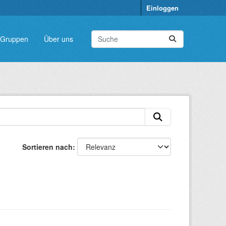
Einloggen
Gruppen
Über uns
Sortieren nach