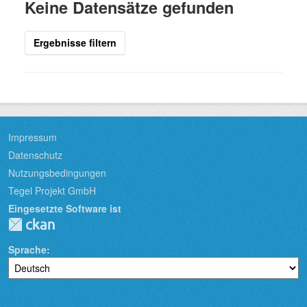
Keine Datensätze gefunden
Ergebnisse filtern
Impressum
Datenschutz
Nutzungsbedingungen
Tegel Projekt GmbH
Eingesetzte Software ist
Sprache