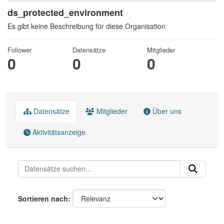
ds_protected_environment
Es gibt keine Beschreibung für diese Organisation
Follower
Datensätze
Mitglieder
0
0
0
Datensätze
Mitglieder
Über uns
Aktivitätsanzeige
Sortieren nach